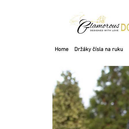
Home
Držáky čísla na ruku