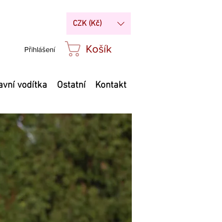
CZK (Kč)
Košík
Přihlášení
avní vodítka
Ostatní
Kontakt