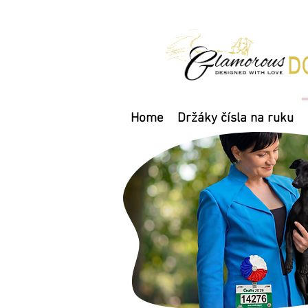
Home
Držáky čísla na ruku