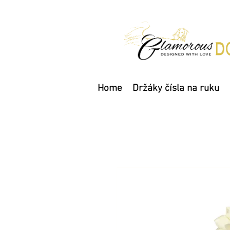
Home
Držáky čísla na ruku