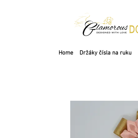
Home
Držáky čísla na ruku