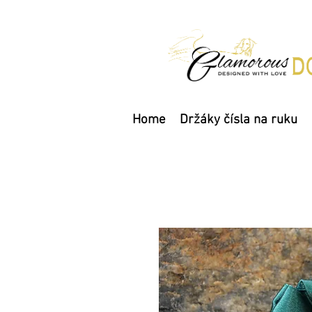
Home
Držáky čísla na ruku