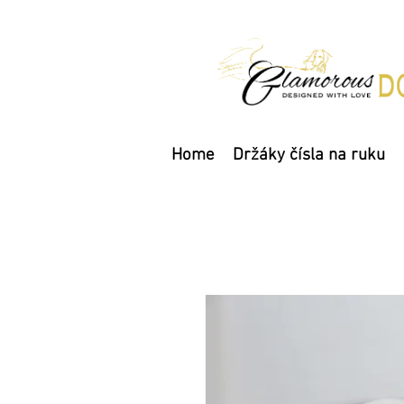
Home
Držáky čísla na ruku