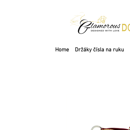
Home
Držáky čísla na ruku