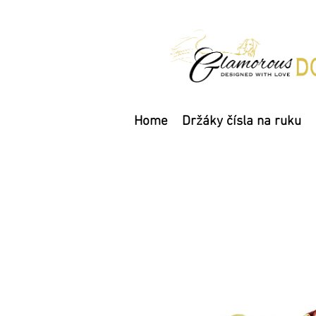
Home
Držáky čísla na ruku