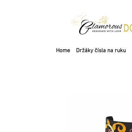
Home
Držáky čísla na ruku