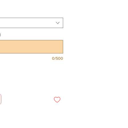
)
0/500