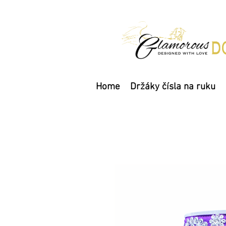
Home
Držáky čísla na ruku