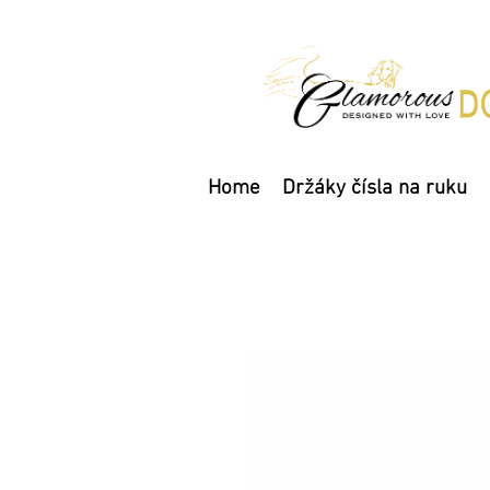
Home
Držáky čísla na ruku