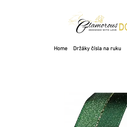
Home
Držáky čísla na ruku