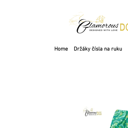
Home
Držáky čísla na ruku