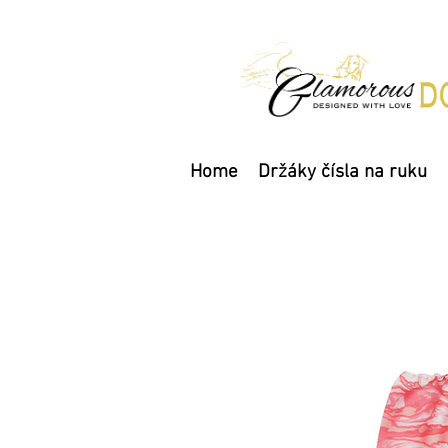
Home
Držáky čísla na ruku