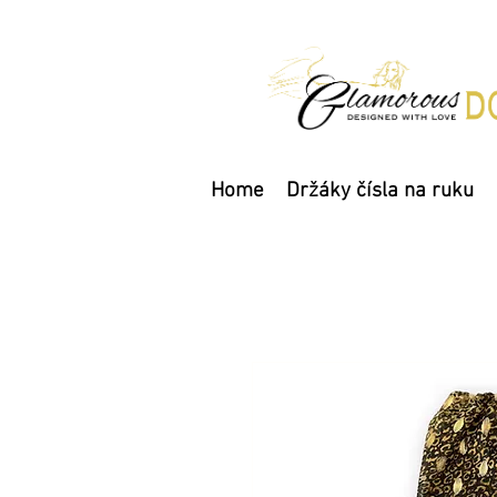
Home
Držáky čísla na ruku